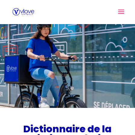
Dictionnaire de la