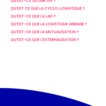
QU'EST-CE QU'UNE ZFE ?
QU'EST CE QUE LA CYCLO-LOGISTIQUE ?
QU'EST-CE QUE LA LAD ?
QU'EST-CE QUE LA LOGISTIQUE URBAINE ?
QU'EST-CE QUE LA MUTUALISATION ?
QU'EST-CE QUE L'EXTERNALISATION ?