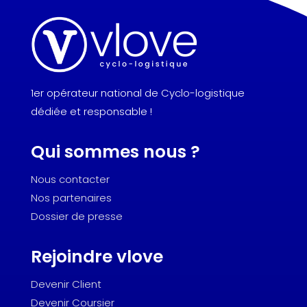
1er opérateur national de Cyclo-logistique
dédiée et responsable !
Qui sommes nous ?
Nous contacter
Nos partenaires
Dossier de presse
Rejoindre vlove
Devenir Client
Devenir Coursier