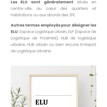
Les ELU sont généralement
situés en
centre-ville, au cœur des quartiers et
habitations ou aux abords des ZFE.
Autres termes employés pour désigner les
ELU :
Espace Logistique Urbain, ELP (Espace de
Logistique de Proximité), HUB de logistique
urbaine, HUB Urbain ou bien encore Entrepôt
de Logistique Urbaine.