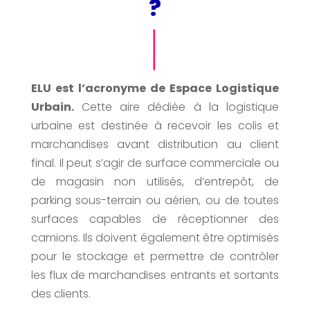
?
ELU est l’acronyme de Espace Logistique
Urbain.
Cette aire dédiée à la logistique
urbaine est destinée à recevoir les colis et
marchandises avant distribution au client
final. Il peut s’agir de surface commerciale ou
de magasin non utilisés, d’entrepôt, de
parking sous-terrain ou aérien, ou de toutes
surfaces capables de réceptionner des
camions. Ils doivent également être optimisés
pour le stockage et permettre de contrôler
les flux de marchandises entrants et sortants
des clients.