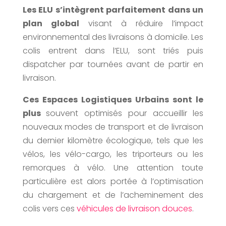
Les ELU s’intègrent parfaitement dans un
plan global
visant à réduire l’impact
environnemental des livraisons à domicile. Les
colis entrent dans l’ELU, sont triés puis
dispatcher par tournées avant de partir en
livraison.
Ces Espaces Logistiques Urbains sont le
plus
souvent optimisés pour accueillir les
nouveaux modes de transport et de livraison
du dernier kilomètre écologique, tels que les
vélos, les vélo-cargo, les triporteurs ou les
remorques à vélo. Une attention toute
particulière est alors portée à l’optimisation
du chargement et de l’acheminement des
colis vers ces
véhicules de livraison douces
.