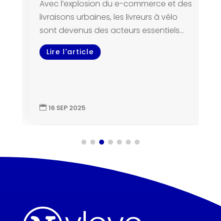
Avec l’explosion du e-commerce et des
livraisons urbaines, les livreurs à vélo
sont devenus des acteurs essentiels...
Lire l'article
16 SEP 2025
