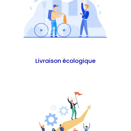
En savoir plus
Livraison écologique
En savoir plus