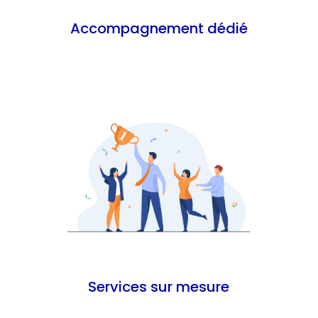
Accompagnement dédié
En savoir plus
Services sur mesure