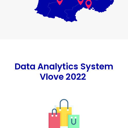



Data Analytics System
Vlove 2022