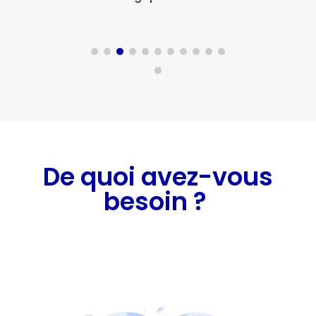
De quoi avez-vous
besoin ?