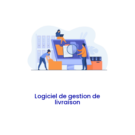
En savoir plus
Logiciel de gestion de
livraison