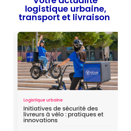
Votre actualité
logistique urbaine,
transport et livraison
Logistique urbaine
Initiatives de sécurité des
livreurs à vélo : pratiques et
innovations