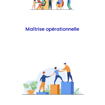
Maîtrise opérationnelle
En savoir plus