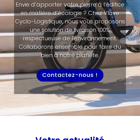
Envie d’apporter votre pierre à l’édifice
en matière d’écologie ? Chez Vlove
Cyclo-Logistique, nous vous proposons
une solution de livraison 100%
respectueuse de l’environnement.
Collaborons ensemble pour faire du
bien à notre planète.
Contactez-nous !