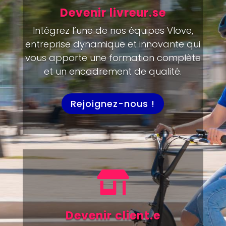
Devenir livreur.se
Intégrez l’une de nos équipes Vlove,
entreprise dynamique et innovante qui
vous apporte une formation complète
et un encadrement de qualité.
Rejoignez-nous !

Devenir client.e