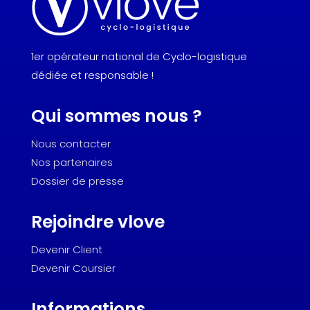
1er opérateur national de Cyclo-logistique
dédiée et responsable !
Qui sommes nous ?
Nous contacter
Nos partenaires
Dossier de presse
Rejoindre vlove
Devenir Client
Devenir Coursier
Informations