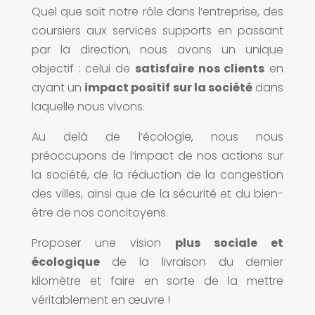
Quel que soit notre rôle dans l’entreprise, des
coursiers aux services supports en passant
par la direction, nous avons un unique
objectif : celui de
satisfaire nos clients
en
ayant un
impact positif sur la société
dans
laquelle nous vivons.
Au delà de l’écologie, nous nous
préoccupons de l’impact de nos actions sur
la société, de la réduction de la congestion
des villes, ainsi que de la sécurité et du bien-
être de nos concitoyens.
Proposer une vision
plus sociale et
écologique
de la livraison du dernier
kilomètre et faire en sorte de la mettre
véritablement en œuvre !