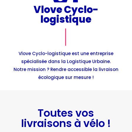
Vlove Cyclo-
logistique
Vlove Cyclo-logistique est une entreprise
spécialisée dans la Logistique Urbaine.
Notre mission ? Rendre accessible la livraison
écologique sur mesure !
Toutes vos
livraisons à vélo !