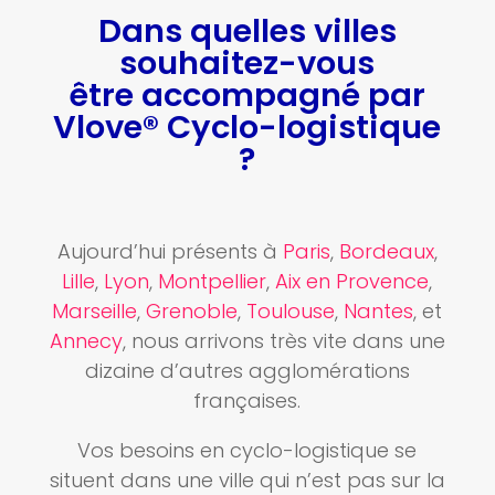
Dans quelles villes
souhaitez-vous
être accompagné par
Vlove® Cyclo-logistique
?
Aujourd’hui présents à
Paris
,
Bordeaux
,
Lille
,
Lyon
,
Montpellier
,
Aix en Provence
,
Marseille
,
Grenoble
,
Toulouse
,
Nantes
, et
Annecy
, nous arrivons très vite dans une
dizaine d’autres agglomérations
françaises.
Vos besoins en cyclo-logistique se
situent dans une ville qui n’est pas sur la