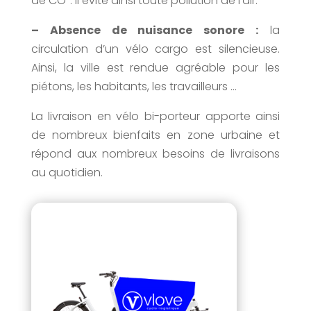
de CO². Il évite ainsi toute pollution de l’air.
– Absence de nuisance sonore :
la
circulation d’un vélo cargo est silencieuse.
Ainsi, la ville est rendue agréable pour les
piétons, les habitants, les travailleurs …
La livraison en vélo bi-porteur apporte ainsi
de nombreux bienfaits en zone urbaine et
répond aux nombreux besoins de livraisons
au quotidien.