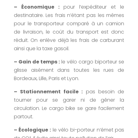
– Économique :
pour l’expéditeur et le
destinataire. Les frais n’étant pas les mêmes
pour le transporteur comparé à un camion
de livraison, le coût du transport est donc
réduit. On enlève déjà les frais de carburant
ainsi que la taxe gasoil.
– Gain de temps :
le vélo cargo biporteur se
glisse aisément dans toutes les rues de
Bordeaux, Lille, Paris et Lyon.
– Stationnement facile :
pas besoin de
tourner pour se garer ni de gêner la
circulation. Le cargo bike se gare facilement
partout.
– Écologique :
le vélo bi-porteur n’émet pas