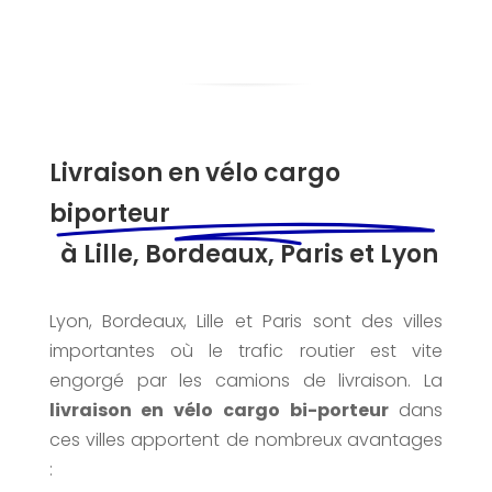
Livraison en vélo cargo
biporteur
à Lille, Bordeaux, Paris et Lyon
Lyon, Bordeaux, Lille et Paris sont des villes
importantes où le trafic routier est vite
engorgé par les camions de livraison. La
livraison en vélo cargo bi-porteur
dans
ces villes apportent de nombreux avantages
: