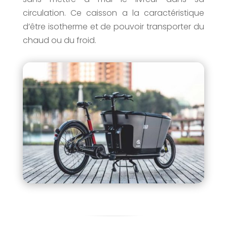
circulation. Ce caisson a la caractéristique
d’être isotherme et de pouvoir transporter du
chaud ou du froid.