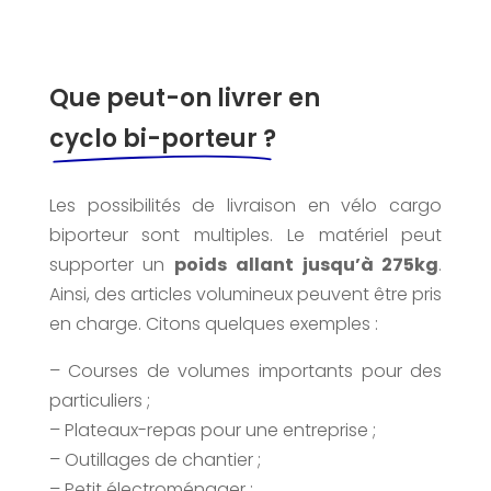
Que peut-on livrer en
cyclo bi-porteur ?
Les possibilités de livraison en vélo cargo
biporteur sont multiples. Le matériel peut
supporter un
poids allant jusqu’à 275kg
.
Ainsi, des articles volumineux peuvent être pris
en charge. Citons quelques exemples :
– Courses de volumes importants pour des
particuliers ;
– Plateaux-repas pour une entreprise ;
– Outillages de chantier ;
– Petit électroménager ;