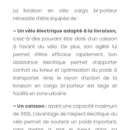
La livraison en vélo cargo bi-porteur
nécessite d’être équipée de :
– Un vélo électrique adapté à la livraison,
c’est-à-dire pouvant être doté d’un caisson
à l’avant du vélo. De plus, son agilité lui
permet d’être efficace rapidement. Son
assistance électrique permet d’apporter
confort au livreur et optimisation du poids à
transporter. Ainsi, le rayon d’action de la
livraison en cargo bi-porteur est large et
facilité en zone urbaine.
– Un caisson :
ayant une capacité maximum
de 550L. L’avantage de l’aspect électrique du
vélo permet de soutenir un poids important,
sans mettre à mal le livreur dans sa