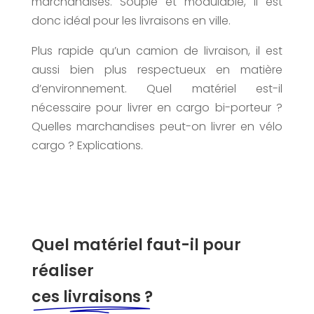
marchandises. Souple et modulable, il est
donc idéal pour les livraisons en ville.
Plus rapide qu’un camion de livraison, il est
aussi bien plus respectueux en matière
d’environnement. Quel matériel est-il
nécessaire pour livrer en cargo bi-porteur ?
Quelles marchandises peut-on livrer en vélo
cargo ? Explications.
Quel matériel faut-il pour
réaliser
ces livraisons ?