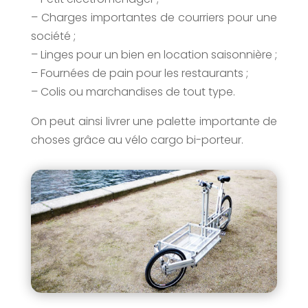
– Charges importantes de courriers pour une
société ;
– Linges pour un bien en location saisonnière ;
– Fournées de pain pour les restaurants ;
– Colis ou marchandises de tout type.
On peut ainsi livrer une palette importante de
choses grâce au vélo cargo bi-porteur.