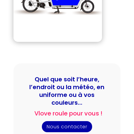
Quel que soit l’heure,
l’endroit ou la météo, en
uniforme ou à vos
couleurs…
Vlove roule pour vous !
Nous contacter