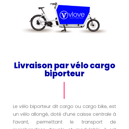
Livraison par vélo cargo
biporteur
Le vélo biporteur dit cargo ou cargo bike, est
un vélo allongé, doté d’une caisse centrale à
l’avant, permettant le transport de