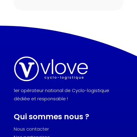
1er opérateur national de Cyclo-logistique
dédiée et responsable !
Qui sommes nous ?
Nous contacter