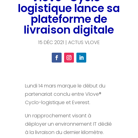
logistique lance sa
plateforme de
livraison digitale
15 DÉC 2021
|
ACTUS VLOVE
Lundi 14 mars marque le début du
partenariat conclu entre Vlove®
Cyclo-logistique et Everest.
Un rapprochement visant à
déployer un environnement IT dédié
à la livraison du dernier kilomètre.