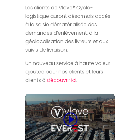
Les clients de Vlove® Cyclo-
logistique auront désormais accès
à la saisie dématérialisée des
demandes d’enlèvement, à la
géolocalisation des livreurs et aux
suivis de livraison.
Un nouveau service à haute valeur
ajoutée pour nos clients et leurs
clients à
découvrir ici
.