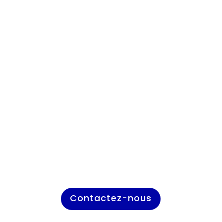
Contactez-nous