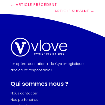
←
ARTICLE PRÉCÉDENT
ARTICLE SUIVANT
→
1er opérateur national de Cyclo-logistique
dédiée et responsable !
Qui sommes nous ?
Nous contacter
Nos partenaires