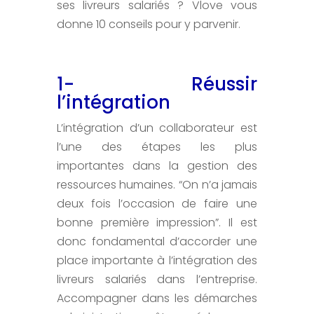
ses livreurs salariés ? Vlove vous
donne 10 conseils pour y parvenir.
1- Réussir
l’intégration
L’intégration d’un collaborateur est
l’une des étapes les plus
importantes dans la gestion des
ressources humaines. “On n’a jamais
deux fois l’occasion de faire une
bonne première impression”. Il est
donc fondamental d’accorder une
place importante à l’intégration des
livreurs salariés dans l’entreprise.
Accompagner dans les démarches