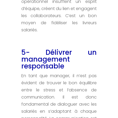
opérationnel insufflent un esprit
d’équipe, créent du lien et engagent
les collaborateurs. C’est un bon
moyen de fidéliser les livreurs
salariés.
5- Délivrer un
management
responsable
En tant que manager, il n’est pas
évident de trouver le bon équilibre
entre le stress et l’absence de
communication. Il est donc
fondamental de dialoguer avec les
salariés en s’adaptant à chaque