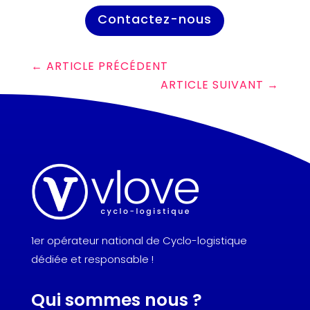
Contactez-nous
←
ARTICLE PRÉCÉDENT
ARTICLE SUIVANT
→
1er opérateur national de Cyclo-logistique
dédiée et responsable !
Qui sommes nous ?