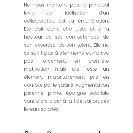
Ne nous mentons pas, le principal
levier de fidélisation d’un
collaborateur est sa rémunération.
Elle doit donc être juste et à la
hauteur de ses compétences, de
son expertise, de son talent. Elle ne
se suffit pas à elle-même et n’arrive
pas forcément en première
motivation mais elle reste un
élément majoritairement pris en
compte par le salarié. Augmentation
pérenne, prime, épargne salariale
vont alors aider à la fidélisation des
livreurs salariés.