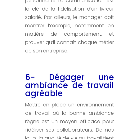
personnalité. La communication est
la clé de la fidélisation d’un livreur
salarié. Par ailleurs, le manager doit
montrer l’exemple, notamment en
matière de comportement, et
prouver qu’il connaît chaque métier
de son entreprise.
6- Dégager une
ambiance de travail
agréable
Mettre en place un environnement
de travail où la bonne ambiance
règne est un moyen efficace pour
fidéliser ses collaborateurs. De nos
jours, la qualité de vie au travail tient