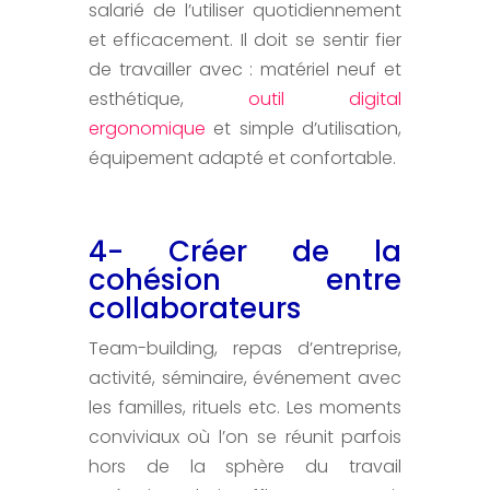
salarié de l’utiliser quotidiennement
et efficacement. Il doit se sentir fier
de travailler avec : matériel neuf et
esthétique,
outil digital
ergonomique
et simple d’utilisation,
équipement adapté et confortable.
4- Créer de la
cohésion entre
collaborateurs
Team-building, repas d’entreprise,
activité, séminaire, événement avec
les familles, rituels etc. Les moments
conviviaux où l’on se réunit parfois
hors de la sphère du travail