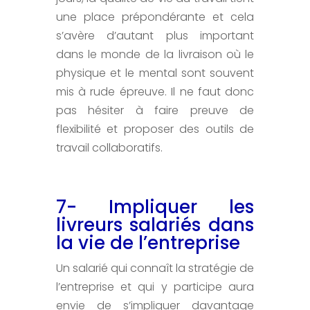
une place prépondérante et cela
s’avère d’autant plus important
dans le monde de la livraison où le
physique et le mental sont souvent
mis à rude épreuve. Il ne faut donc
pas hésiter à faire preuve de
flexibilité et proposer des outils de
travail collaboratifs.
7- Impliquer les
livreurs salariés dans
la vie de l’entreprise
Un salarié qui connaît la stratégie de
l’entreprise et qui y participe aura
envie de s’impliquer davantage