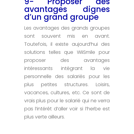
9- Proposer des
avantages dignes
d’un grand groupe
Les avantages des grands groupes
sont souvent mis en avant.
Toutefois, il existe aujourd’hui des
solutions telles que WiiSmile pour
proposer des avantages
intéressants intégrant la vie
personnelle des salariés pour les
plus petites structures. Loisirs,
vacances, cultures, etc. Ce sont de
vrais plus pour le salarié qui ne verra
pas l’intérêt d’aller voir si l’herbe est
plus verte ailleurs.