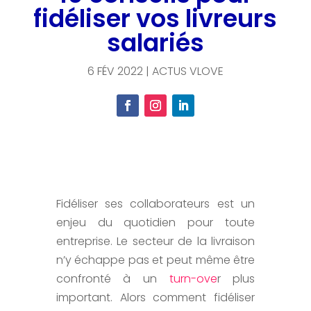
fidéliser vos livreurs
salariés
6 FÉV 2022
|
ACTUS VLOVE
Fidéliser ses collaborateurs est un
enjeu du quotidien pour toute
entreprise. Le secteur de la livraison
n’y échappe pas et peut même être
confronté à un
turn-ove
r plus
important. Alors comment fidéliser