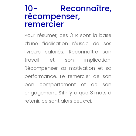
10- Reconnaître,
récompenser,
remercier
Pour résumer, ces 3 R sont la base
d’une fidélisation réussie de ses
livreurs salariés. Reconnaître son
travail et son implication.
Récompenser sa motivation et sa
performance. Le remercier de son
bon comportement et de son
engagement. S’il n’y a que 3 mots à
retenir, ce sont alors ceux-ci.