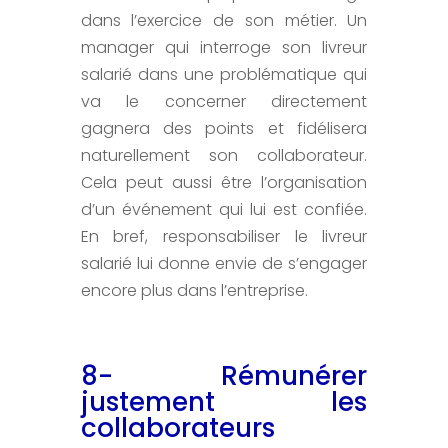
dans l’exercice de son métier. Un
manager qui interroge son livreur
salarié dans une problématique qui
va le concerner directement
gagnera des points et fidélisera
naturellement son collaborateur.
Cela peut aussi être l’organisation
d’un événement qui lui est confiée.
En bref, responsabiliser le livreur
salarié lui donne envie de s’engager
encore plus dans l’entreprise.
8- Rémunérer
justement les
collaborateurs