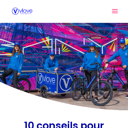
10 conseils pour