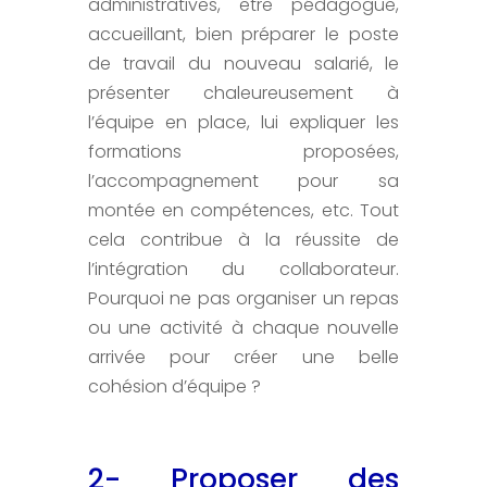
administratives, être pédagogue,
accueillant, bien préparer le poste
de travail du nouveau salarié, le
présenter chaleureusement à
l’équipe en place, lui expliquer les
formations proposées,
l’accompagnement pour sa
montée en compétences, etc. Tout
cela contribue à la réussite de
l’intégration du collaborateur.
Pourquoi ne pas organiser un repas
ou une activité à chaque nouvelle
arrivée pour créer une belle
cohésion d’équipe ?
2- Proposer des