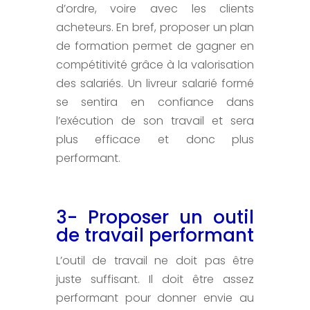
d’ordre, voire avec les clients
acheteurs. En bref, proposer un plan
de formation permet de gagner en
compétitivité grâce à la valorisation
des salariés. Un livreur salarié formé
se sentira en confiance dans
l’exécution de son travail et sera
plus efficace et donc plus
performant.
3- Proposer un outil
de travail performant
L’outil de travail ne doit pas être
juste suffisant. Il doit être assez
performant pour donner envie au