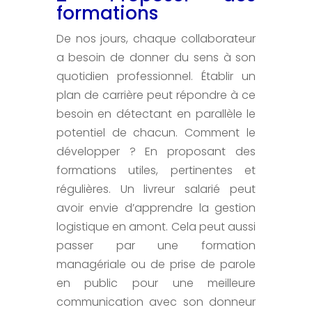
formations
De nos jours, chaque collaborateur
a besoin de donner du sens à son
quotidien professionnel. Établir un
plan de carrière peut répondre à ce
besoin en détectant en parallèle le
potentiel de chacun. Comment le
développer ? En proposant des
formations utiles, pertinentes et
régulières. Un livreur salarié peut
avoir envie d’apprendre la gestion
logistique en amont. Cela peut aussi
passer par une formation
managériale ou de prise de parole
en public pour une meilleure
communication avec son donneur